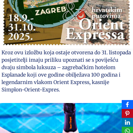
Kroz ovu izložbu koja ostaje otvorena do 31. listopada
posjetitelji imaju priliku upoznati se s poviješću
dvaju simbola luksuza – zagrebačkim hotelom
Esplanade koji ove godine obilježava 100 godina i
legendarnim vlakom Orient Express, kasnije
Simplon-Orient-Expres.