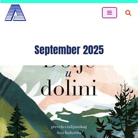
Skip
to
content
September 2025