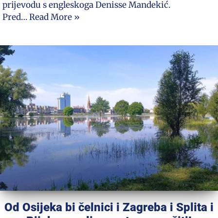
prijevodu s engleskoga Denisse Mandekić.
Pred…
Read More »
Od Osijeka bi čelnici i Zagreba i Splita i