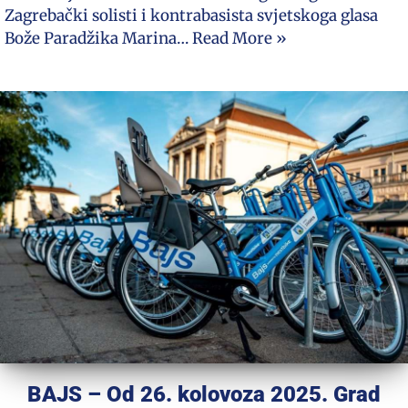
Zagrebački solisti i kontrabasista svjetskoga glasa
Bože Paradžika Marina…
Read More »
BAJS – Od 26. kolovoza 2025. Grad