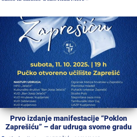
Prvo izdanje manifestacije “Poklon
Zaprešiću” – dar udruga svome gradu