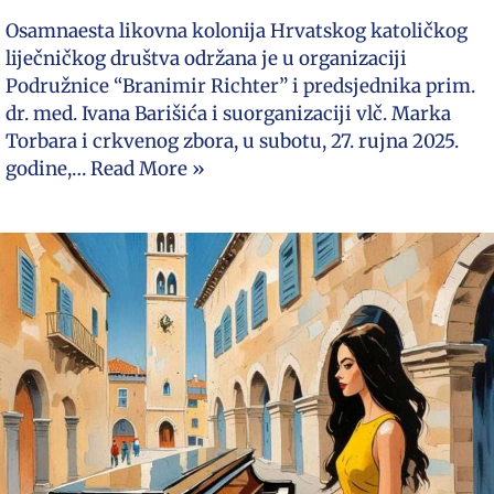
Osamnaesta likovna kolonija Hrvatskog katoličkog
liječničkog društva održana je u organizaciji
Podružnice “Branimir Richter” i predsjednika prim.
dr. med. Ivana Barišića i suorganizaciji vlč. Marka
Torbara i crkvenog zbora, u subotu, 27. rujna 2025.
godine,…
Read More »