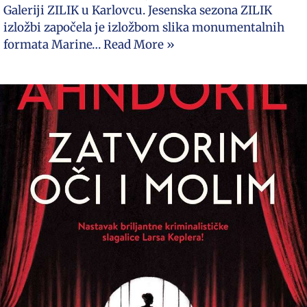
Galeriji ZILIK u Karlovcu. Jesenska sezona ZILIK
izložbi započela je izložbom slika monumentalnih
formata Marine…
Read More »