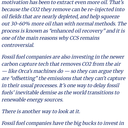
motivation has been to extract even more oil. That’s
because the CO2 they remove can be re-injected into
oil fields that are nearly depleted, and help squeeze
out 30-60% more oil than with normal methods. The
process is known as “enhanced oil recovery” and it is
one of the main reasons why CCS remains
controversial.
Fossil fuel companies are also investing in the newer
carbon capture tech that removes CO2 from the air
— like Orca’s machines do — so they can argue they
are “offsetting” the emissions that they can’t capture
in their usual processes. It’s one way to delay fossil
fuels’ inevitable demise as the world transitions to
renewable energy sources.
There is another way to look at it.
Fossil fuel companies have the big bucks to invest in