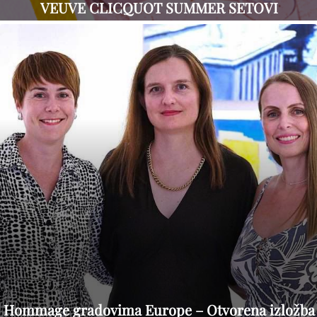
VEUVE CLICQUOT SUMMER SETOVI
Hommage gradovima Europe – Otvorena izložba