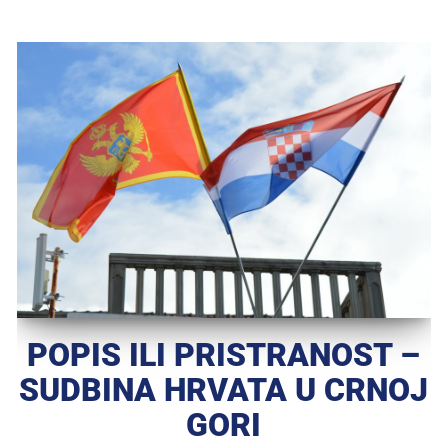
POPIS ILI PRISTRANOST –
SUDBINA HRVATA U CRNOJ
GORI