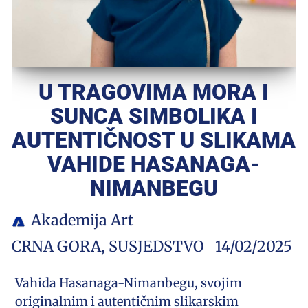
U TRAGOVIMA MORA I
SUNCA SIMBOLIKA I
AUTENTIČNOST U SLIKAMA
VAHIDE HASANAGA-
NIMANBEGU
Akademija Art
CRNA GORA
,
SUSJEDSTVO
14/02/2025
Vahida Hasanaga-Nimanbegu, svojim
originalnim i autentičnim slikarskim