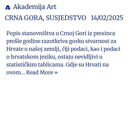
Akademija Art
CRNA GORA
,
SUSJEDSTVO
14/02/2025
Popis stanovništva u Crnoj Gori iz prosinca
prošle godine razotkriva gorku stvarnost za
Hrvate u našoj zemlji, čiji podaci, kao i podaci
o hrvatskom jeziku, ostaju nevidljivi u
statističkim tablicama. Gdje su Hrvati na
ovom…
Read More »