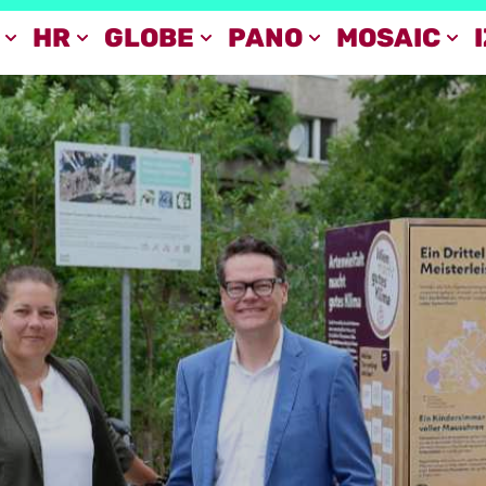
HR
GLOBE
PANO
MOSAIC