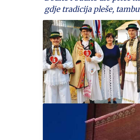
gdje tradicija pleše, tambu