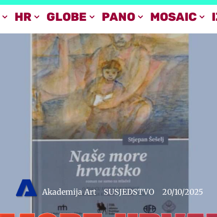
HR
GLOBE
PANO
MOSAIC
Akademija Art
SUSJEDSTVO
20/10/2025