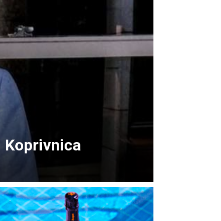
i Koprivnica