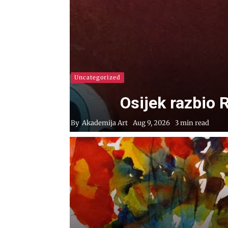
Uncategorized
Osijek razbio 
By
Akademija Art
Aug 9, 2026
3 min read