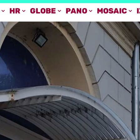
HR
GLOBE
PANO
MOSAIC