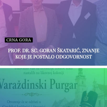
CRNA GORA
PROF. DR. SC. GORAN ŠKATARIĆ, ZNANJE
KOJE JE POSTALO ODGOVORNOST