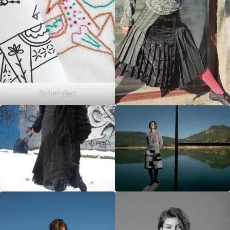
Screenshot