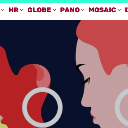
HR
GLOBE
PANO
MOSAIC