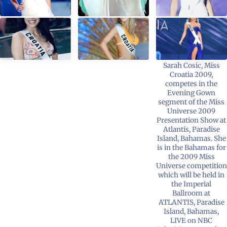
Sarah Cosic, Miss
Croatia 2009,
competes in the
Evening Gown
segment of the Miss
Universe 2009
Presentation Show at
Atlantis, Paradise
Island, Bahamas. She
is in the Bahamas for
the 2009 Miss
Universe competition
which will be held in
the Imperial
Ballroom at
ATLANTIS, Paradise
Island, Bahamas,
LIVE on NBC