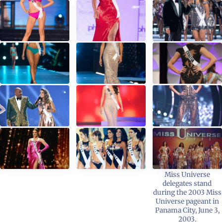
Miss Universe
delegates stand
during the 2003 Miss
Universe pageant in
Panama City, June 3,
2003.