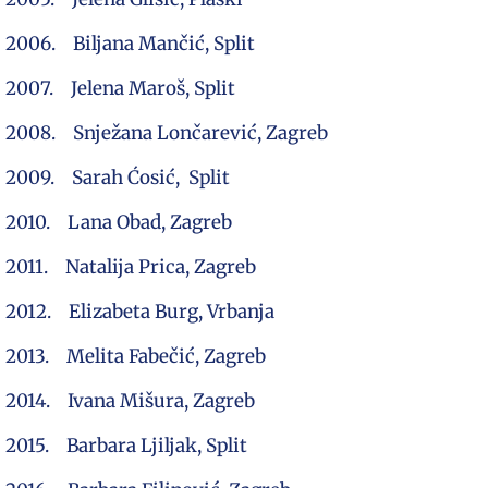
2006. Biljana Mančić, Split
2007. Jelena Maroš, Split
2008. Snježana Lončarević, Zagreb
2009. Sarah Ćosić, Split
2010. Lana Obad, Zagreb
2011. Natalija Prica, Zagreb
2012. Elizabeta Burg, Vrbanja
2013. Melita Fabečić, Zagreb
2014. Ivana Mišura, Zagreb
2015. Barbara Ljiljak, Split